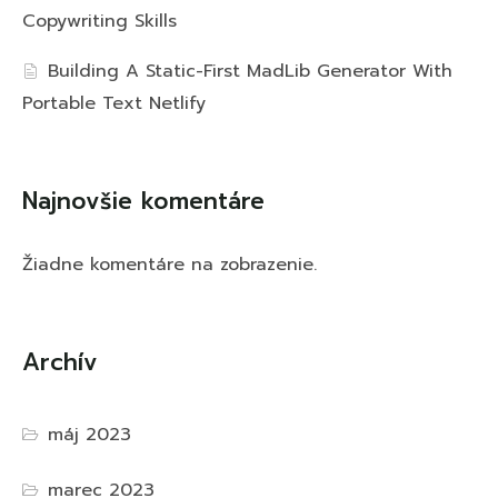
Copywriting Skills
Building A Static-First MadLib Generator With
Portable Text Netlify
Najnovšie komentáre
Žiadne komentáre na zobrazenie.
Archív
máj 2023
marec 2023