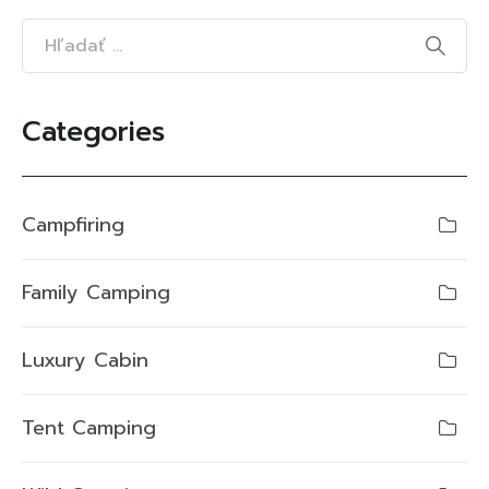
Categories
Campfiring
Family Camping
Luxury Cabin
Tent Camping