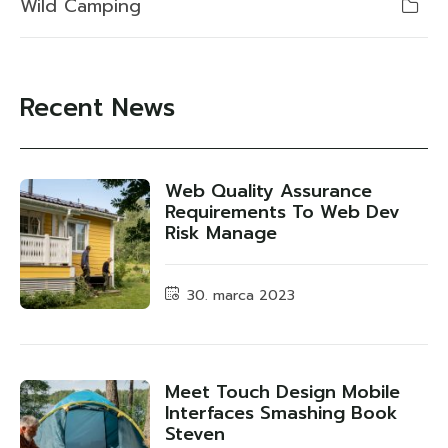
Wild Camping
Recent News
Web Quality Assurance
Requirements To Web Dev
Risk Manage
30. marca 2023
Meet Touch Design Mobile
Interfaces Smashing Book
Steven