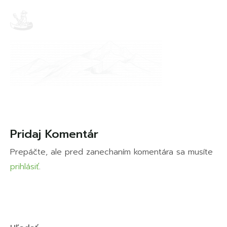
Pridaj Komentár
Prepáčte, ale pred zanechaním komentára sa musíte
prihlásiť
.