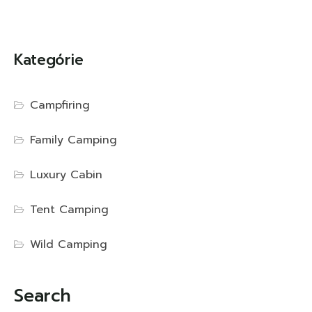
Kategórie
Campfiring
Family Camping
Luxury Cabin
Tent Camping
Wild Camping
Search