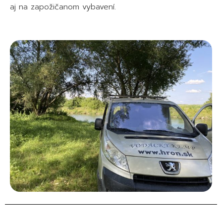
aj na zapožičanom vybavení.