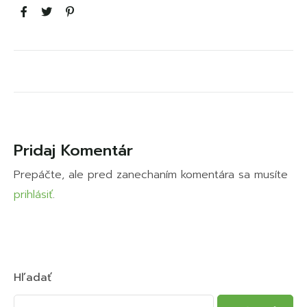
Pridaj Komentár
Prepáčte, ale pred zanechaním komentára sa musíte
prihlásiť
.
Hľadať