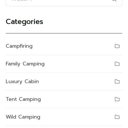
Categories
Campfiring
Family Camping
Luxury Cabin
Tent Camping
Wild Camping