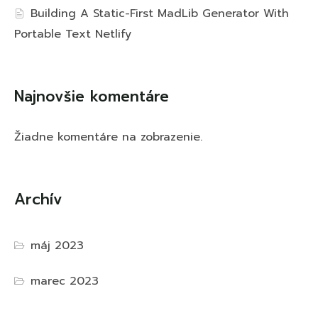
Building A Static-First MadLib Generator With
Portable Text Netlify
Najnovšie komentáre
Žiadne komentáre na zobrazenie.
Archív
máj 2023
marec 2023