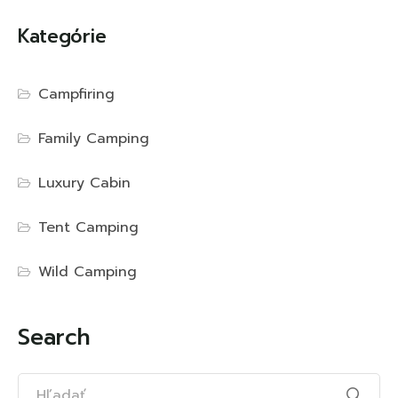
Kategórie
Campfiring
Family Camping
Luxury Cabin
Tent Camping
Wild Camping
Search