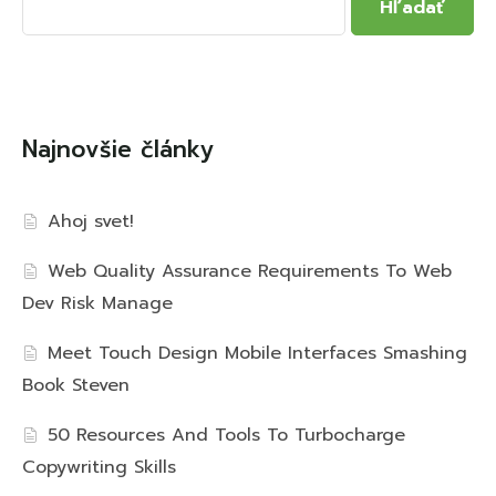
Hľadať
Najnovšie články
Ahoj svet!
Web Quality Assurance Requirements To Web
Dev Risk Manage
Meet Touch Design Mobile Interfaces Smashing
Book Steven
50 Resources And Tools To Turbocharge
Copywriting Skills