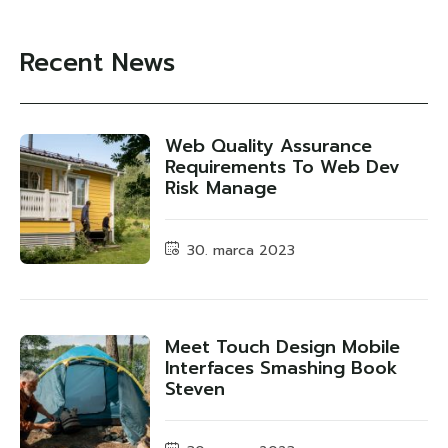
Recent News
Web Quality Assurance
Requirements To Web Dev
Risk Manage
30. marca 2023
Meet Touch Design Mobile
Interfaces Smashing Book
Steven