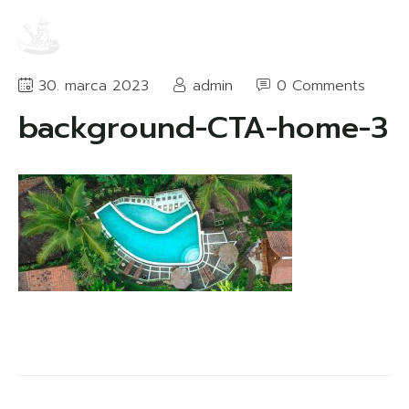
30. marca 2023
admin
0 Comments
background-CTA-home-3