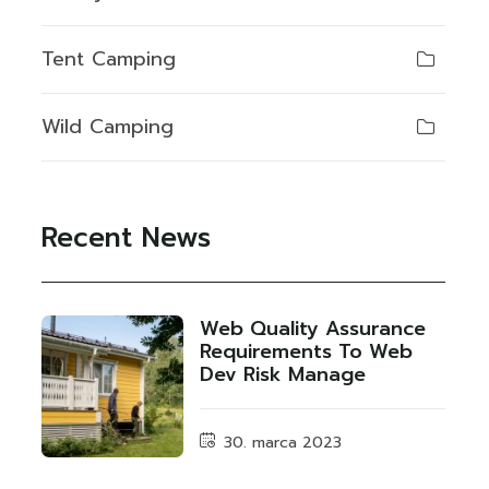
Tent Camping
Wild Camping
Recent News
Web Quality Assurance
Requirements To Web
Dev Risk Manage
30. marca 2023