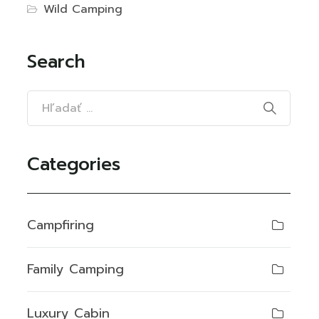
Wild Camping
Search
Categories
Campfiring
Family Camping
Luxury Cabin