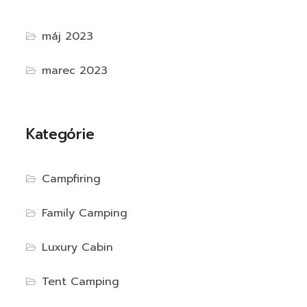
máj 2023
marec 2023
Kategórie
Campfiring
Family Camping
Luxury Cabin
Tent Camping