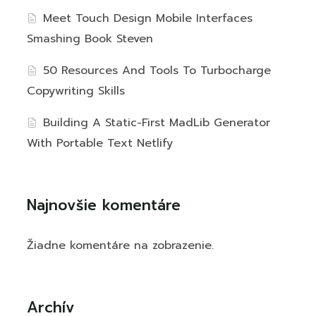
Meet Touch Design Mobile Interfaces
Smashing Book Steven
50 Resources And Tools To Turbocharge
Copywriting Skills
Building A Static-First MadLib Generator
With Portable Text Netlify
Najnovšie komentáre
Žiadne komentáre na zobrazenie.
Archív