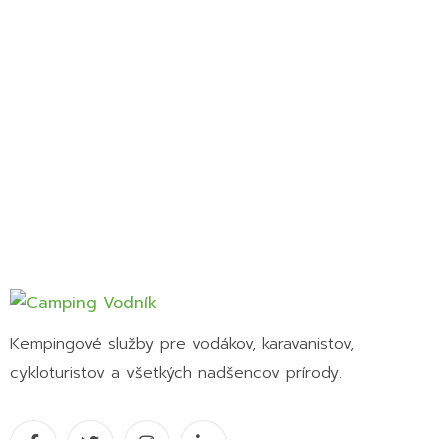
Kempingové služby pre vodákov, karavanistov,
cykloturistov a všetkých nadšencov prírody.