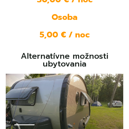
Osoba
5,00 € / noc
Alternatívne možnosti
ubytovania